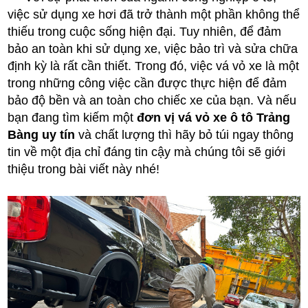
việc sử dụng xe hơi đã trở thành một phần không thể
thiếu trong cuộc sống hiện đại. Tuy nhiên, để đảm
bảo an toàn khi sử dụng xe, việc bảo trì và sửa chữa
định kỳ là rất cần thiết. Trong đó, việc vá vỏ xe là một
trong những công việc cần được thực hiện để đảm
bảo độ bền và an toàn cho chiếc xe của bạn. Và nếu
bạn đang tìm kiếm một
đơn vị vá vỏ xe ô tô Trảng
Bàng uy tín
và chất lượng thì hãy bỏ túi ngay thông
tin về một địa chỉ đáng tin cậy mà chúng tôi sẽ giới
thiệu trong bài viết này nhé!