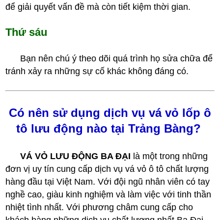
để giải quyết vấn đề mà còn tiết kiệm thời gian.
Thứ sáu
Bạn nên chú ý theo dõi quá trình họ sửa chữa để
tránh xảy ra những sự cố khác không đáng có.
Có nên sử dụng dịch vụ vá vỏ lốp ô
tô lưu động nào tại Trảng Bàng?
VÁ VỎ LƯU ĐỘNG BA ĐẠI
là một trong những
đơn vị uy tín cung cấp dịch vụ vá vỏ ô tô chất lượng
hàng đầu tại Việt Nam. Với đội ngũ nhân viên có tay
nghề cao, giàu kinh nghiệm và làm việc với tinh thần
nhiệt tình nhất. Với phương châm cung cấp cho