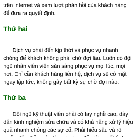
trên internet và xem lượt phản hồi của khách hàng
để đưa ra quyết định.
Thứ hai
Dịch vụ phải đến kịp thời và phục vụ nhanh
chóng để khách không phải chờ đợi lâu. Luôn có đội
ngũ nhân viên viên sẵn sàng phục vụ mọi lúc, mọi
nơi. Chỉ cần khách hàng liên hệ, dịch vụ sẽ có mặt
ngay lập tức, không gây bất kỳ sự chờ đợi nào.
Thứ ba
Đội ngũ kỹ thuật viên phải có tay nghề cao, dày
dặn kinh nghiệm sửa chữa và có khả năng xử lý hiệu
quả nhanh chóng các sự cố. Phải hiểu sâu và rõ