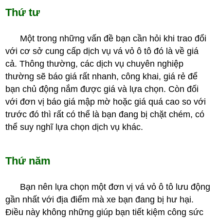
Thứ tư
Một trong những vấn đề bạn cần hỏi khi trao đổi
với cơ sở cung cấp dịch vụ vá vỏ ô tô đó là về giá
cả. Thông thường, các dịch vụ chuyên nghiệp
thường sẽ báo giá rất nhanh, công khai, giá rẻ để
bạn chủ động nắm được giá và lựa chọn. Còn đối
với đơn vị báo giá mập mờ hoặc giá quá cao so với
trước đó thì rất có thể là bạn đang bị chặt chém, có
thể suy nghĩ lựa chọn dịch vụ khác.
Thứ năm
Bạn nên lựa chọn một đơn vị vá vỏ ô tô lưu động
gần nhất với địa điểm mà xe bạn đang bị hư hại.
Điều này không những giúp bạn tiết kiệm công sức