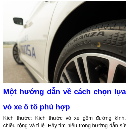
Một hướng dẫn về cách chọn lựa
vỏ xe ô tô phù hợp
Kích thước: Kích thước vỏ xe gồm đường kính,
chiều rộng và tỉ lệ. Hãy tìm hiểu trong hướng dẫn sử