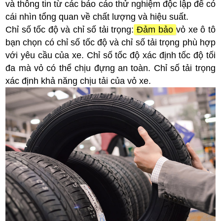
và thông tin từ các báo cáo thử nghiệm độc lập để có
cái nhìn tổng quan về chất lượng và hiệu suất.
Chỉ số tốc độ và chỉ số tải trọng:
Đảm bảo
vỏ xe ô tô
bạn chọn có chỉ số tốc độ và chỉ số tải trọng phù hợp
với yêu cầu của xe. Chỉ số tốc độ xác định tốc độ tối
đa mà vỏ có thể chịu đựng an toàn. Chỉ số tải trọng
xác định khả năng chịu tải của vỏ xe.