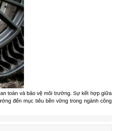
, an toàn và bảo vệ môi trường. Sự kết hợp giữa
 hướng đến mục tiêu bền vững trong ngành công