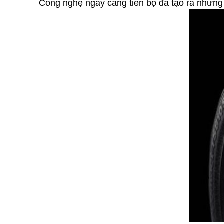
Công nghệ ngày càng tiến bộ đã tạo ra những đ