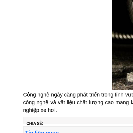
Công nghệ ngày càng phát triển trong lĩnh vực
công nghệ và vật liệu chất lượng cao mang l
nghiệp xe hơi.
CHIA SẺ:
Tin liên quan