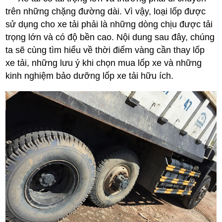
trên những chặng đường dài. Vì vậy, loại lốp được
sử dụng cho xe tải phải là những dòng chịu được tải
trọng lớn và có độ bền cao. Nội dung sau đây, chúng
ta sẽ cùng tìm hiểu về thời điểm vàng cần thay lốp
xe tải, những lưu ý khi chọn mua lốp xe và những
kinh nghiệm bảo dưỡng lốp xe tải hữu ích.