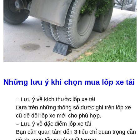
Những lưu ý khi chọn mua lốp xe tải
– Lưu ý về kích thước lốp xe tải
Dựa trên những thông số được ghi trên lốp xe
cũ để đổi lốp xe mới cho phù hợp.
– Lưu ý về đặc điểm lốp xe tải
Bạn cần quan tâm đến 3 tiêu chí quan trọng cần