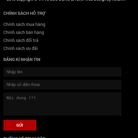
CHÍNH SÁCH HỖ TRỢ
Chính sách mua hàng
Chính sách bán hàng
Chính sách đổi trả
Chính sách ưu đãi
ĐĂNG KÍ NHẬN TIN