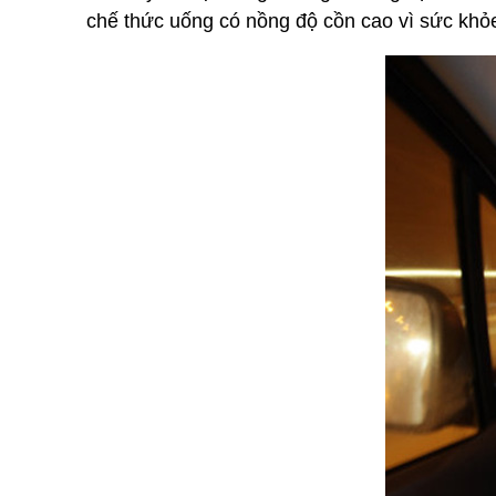
chế thức uống có nồng độ cồn cao vì sức khỏ