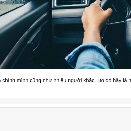
 chính mình cũng như nhiều người khác. Do đó hãy là ng
)