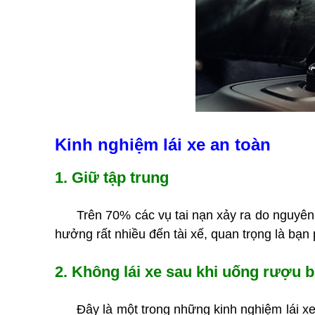
Kinh nghiệm lái xe an toàn
1. Giữ tập trung
Trên 70% các vụ tai nạn xảy ra do nguyên n
hưởng rất nhiều đến tài xế, quan trọng là bạn
2. Không lái xe sau khi uống rượu b
Đây là một trong những kinh nghiệm lái xe an