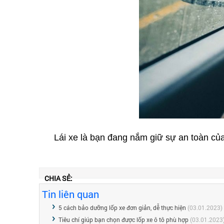
Lái xe là bạn đang nắm giữ sự an toàn của
CHIA SẺ:
Tin liên quan
5 cách bảo dưỡng lốp xe đơn giản, dễ thực hiện
(03.01.2023)
Tiêu chí giúp bạn chọn được lốp xe ô tô phù hợp
(03.01.2023