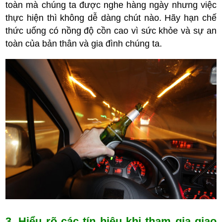
toàn mà chúng ta được nghe hàng ngày nhưng việc
thực hiện thì không dễ dàng chút nào. Hãy hạn chế
thức uống có nồng độ cồn cao vì sức khỏe và sự an
toàn của bản thân và gia đình chúng ta.
3. Hiểu rõ các tín hiệu khi tham gia giao