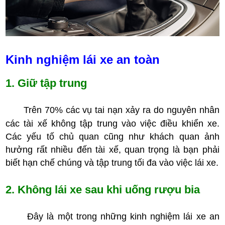
Kinh nghiệm lái xe an toàn
1. Giữ tập trung
Trên 70% các vụ tai nạn xảy ra do nguyên nhân
các tài xế không tập trung vào việc điều khiển xe.
Các yếu tố chủ quan cũng như khách quan ảnh
hưởng rất nhiều đến tài xế, quan trọng là bạn phải
biết hạn chế chúng và tập trung tối đa vào việc lái xe.
2. Không lái xe sau khi uống rượu bia
Đây là một trong những kinh nghiệm lái xe an