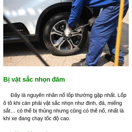
Bị vật sắc nhọn đâm
Đây là nguyên nhân nổ lốp thường gặp nhất. Lốp
ô tô khi cán phải vật sắc nhọn như đinh, đá, miếng
sắt… có thể bị thủng nhưng cũng có thể nổ, nhất là
khi xe đang chạy tốc độ cao.