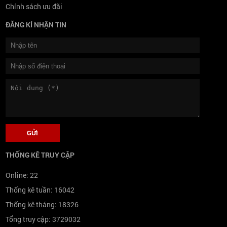
Chính sách ưu đãi
ĐĂNG KÍ NHẬN TIN
THỐNG KÊ TRUY CẬP
Online:
22
Thống kê tuần:
16042
Thống kê tháng:
18326
Tổng truy cập:
3729032