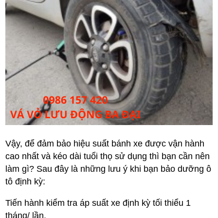
Vậy, để đảm bảo hiệu suất bánh xe được vận hành
cao nhất và kéo dài tuổi thọ sử dụng thì bạn cần nên
làm gì? Sau đây là những lưu ý khi bạn bảo dưỡng ô
tô định kỳ:
Tiến hành kiểm tra áp suất xe định kỳ tối thiểu 1
tháng/ lần.